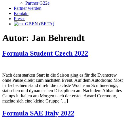
Partner G22e
Partner werden
Kontakt
Presse
EN (BETA)
Autor:
Jan Behrendt
Formula Student Czech 2022
Nach dem starken Start in die Saison ging es für die Eventcrew
ohne Pause direkt zum nächsten Event. Auf dem Autodromo Most
in Tschechien stand direkt die nächste Woche an Scrutineerings,
statischen und dynamischen Disziplinen an. Nach dem Abbau des
Camps in Italien am Morgen nach der ersten Award Ceremony,
machte sich eine kleine Gruppe […]
Formula SAE Italy 2022