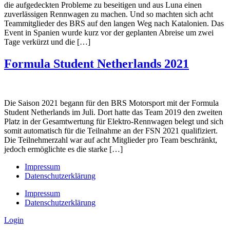
die aufgedeckten Probleme zu beseitigen und aus Luna einen
zuverlässigen Rennwagen zu machen. Und so machten sich acht
Teammitglieder des BRS auf den langen Weg nach Katalonien. Das
Event in Spanien wurde kurz vor der geplanten Abreise um zwei
Tage verkürzt und die […]
Formula Student Netherlands 2021
Die Saison 2021 begann für den BRS Motorsport mit der Formula
Student Netherlands im Juli. Dort hatte das Team 2019 den zweiten
Platz in der Gesamtwertung für Elektro-Rennwagen belegt und sich
somit automatisch für die Teilnahme an der FSN 2021 qualifiziert.
Die Teilnehmerzahl war auf acht Mitglieder pro Team beschränkt,
jedoch ermöglichte es die starke […]
Impressum
Datenschutzerklärung
Impressum
Datenschutzerklärung
Login