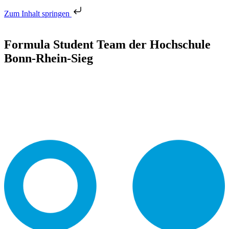
Zum Inhalt springen
Formula Student Team der Hochschule
Bonn-Rhein-Sieg