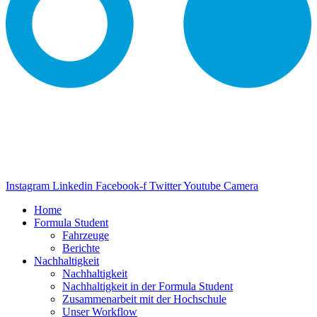
Instagram
Linkedin
Facebook-f
Twitter
Youtube
Camera
Home
Formula Student
Fahrzeuge
Berichte
Nachhaltigkeit
Nachhaltigkeit
Nachhaltigkeit in der Formula Student
Zusammenarbeit mit der Hochschule
Unser Workflow