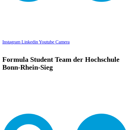
Instagram
Linkedin
Youtube
Camera
Formula Student Team der Hochschule
Bonn-Rhein-Sieg