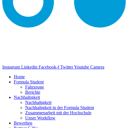
Instagram
Linkedin
Facebook-f
Twitter
Youtube
Camera
Home
Formula Student
Fahrzeuge
Berichte
Nachhaltigkeit
Nachhaltigkeit
Nachhaltigkeit in der Formula Student
Zusammenarbeit mit der Hochschule
Unser Workflow
Bewerben