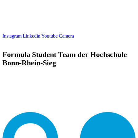
Instagram
Linkedin
Youtube
Camera
Formula Student Team der Hochschule
Bonn-Rhein-Sieg