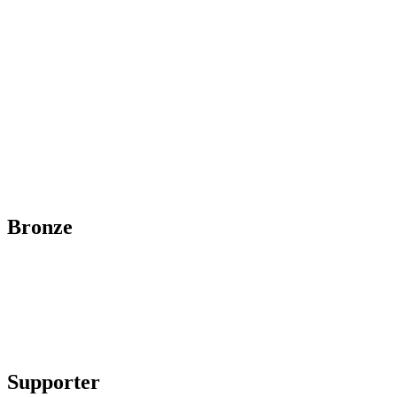
Bronze
Supporter