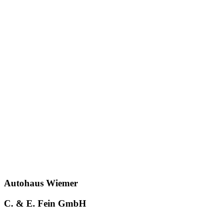
Autohaus Wiemer
C. & E. Fein GmbH