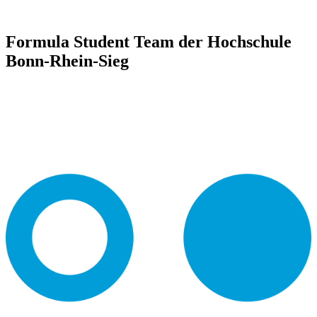
Formula Student Team der Hochschule
Bonn-Rhein-Sieg