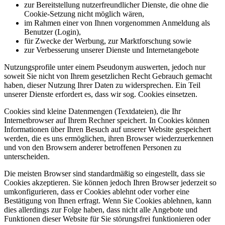
zur Bereitstellung nutzerfreundlicher Dienste, die ohne die
Cookie-Setzung nicht möglich wären,
im Rahmen einer von Ihnen vorgenommen Anmeldung als
Benutzer (Login),
für Zwecke der Werbung, zur Marktforschung sowie
zur Verbesserung unserer Dienste und Internetangebote
Nutzungsprofile unter einem Pseudonym auswerten, jedoch nur
soweit Sie nicht von Ihrem gesetzlichen Recht Gebrauch gemacht
haben, dieser Nutzung Ihrer Daten zu widersprechen. Ein Teil
unserer Dienste erfordert es, dass wir sog. Cookies einsetzen.
Cookies sind kleine Datenmengen (Textdateien), die Ihr
Internetbrowser auf Ihrem Rechner speichert. In Cookies können
Informationen über Ihren Besuch auf unserer Website gespeichert
werden, die es uns ermöglichen, ihren Browser wiederzuerkennen
und von den Browsern anderer betroffenen Personen zu
unterscheiden.
Die meisten Browser sind standardmäßig so eingestellt, dass sie
Cookies akzeptieren. Sie können jedoch Ihren Browser jederzeit so
umkonfigurieren, dass er Cookies ablehnt oder vorher eine
Bestätigung von Ihnen erfragt. Wenn Sie Cookies ablehnen, kann
dies allerdings zur Folge haben, dass nicht alle Angebote und
Funktionen dieser Website für Sie störungsfrei funktionieren oder