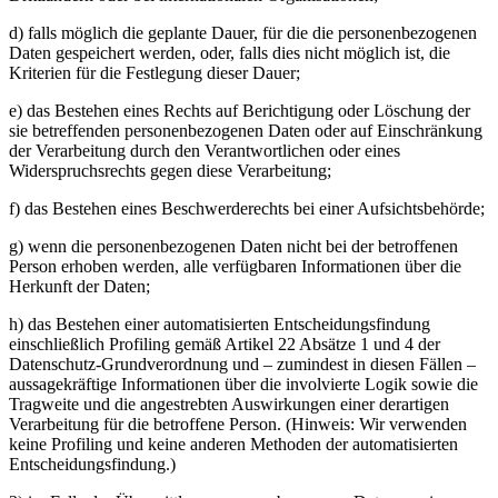
d) falls möglich die geplante Dauer, für die die personenbezogenen
Daten gespeichert werden, oder, falls dies nicht möglich ist, die
Kriterien für die Festlegung dieser Dauer;
e) das Bestehen eines Rechts auf Berichtigung oder Löschung der
sie betreffenden personenbezogenen Daten oder auf Einschränkung
der Verarbeitung durch den Verantwortlichen oder eines
Widerspruchsrechts gegen diese Verarbeitung;
f) das Bestehen eines Beschwerderechts bei einer Aufsichtsbehörde;
g) wenn die personenbezogenen Daten nicht bei der betroffenen
Person erhoben werden, alle verfügbaren Informationen über die
Herkunft der Daten;
h) das Bestehen einer automatisierten Entscheidungsfindung
einschließlich Profiling gemäß Artikel 22 Absätze 1 und 4 der
Datenschutz-Grundverordnung und – zumindest in diesen Fällen –
aussagekräftige Informationen über die involvierte Logik sowie die
Tragweite und die angestrebten Auswirkungen einer derartigen
Verarbeitung für die betroffene Person. (Hinweis: Wir verwenden
keine Profiling und keine anderen Methoden der automatisierten
Entscheidungsfindung.)