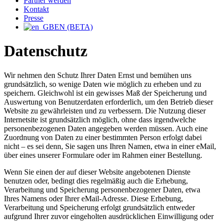
Partner werden
Kontakt
Presse
EN (BETA)
Datenschutz
Wir nehmen den Schutz Ihrer Daten Ernst und bemühen uns
grundsätzlich, so wenige Daten wie möglich zu erheben und zu
speichern. Gleichwohl ist ein gewisses Maß der Speicherung und
Auswertung von Benutzerdaten erforderlich, um den Betrieb dieser
Website zu gewährleisten und zu verbessern. Die Nutzung dieser
Internetsite ist grundsätzlich möglich, ohne dass irgendwelche
personenbezogenen Daten angegeben werden müssen. Auch eine
Zuordnung von Daten zu einer bestimmten Person erfolgt dabei
nicht – es sei denn, Sie sagen uns Ihren Namen, etwa in einer eMail,
über eines unserer Formulare oder im Rahmen einer Bestellung.
Wenn Sie einen der auf dieser Website angebotenen Dienste
benutzen oder, bedingt dies regelmäßig auch die Erhebung,
Verarbeitung und Speicherung personenbezogener Daten, etwa
Ihres Namens oder Ihrer eMail-Adresse. Diese Erhebung,
Verarbeitung und Speicherung erfolgt grundsätzlich entweder
aufgrund Ihrer zuvor eingeholten ausdrücklichen Einwilligung oder