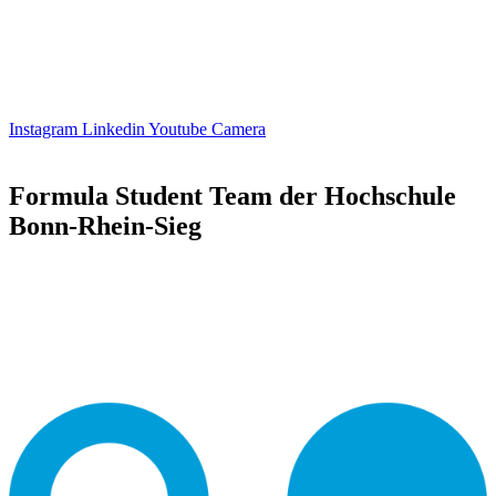
Instagram
Linkedin
Youtube
Camera
Formula Student Team der Hochschule
Bonn-Rhein-Sieg