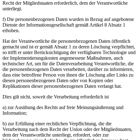
Recht der Mitgliedstaaten erforderlich, dem der Verantwortliche
unterliegt.
f) Die personenbezogenen Daten wurden in Bezug auf angebotene
Dienste der Informationsgesellschaft gemäß Artikel 8 Absatz 1
erhoben.
Hat der Verantwortliche die personenbezogenen Daten öffentlich
gemacht und ist er gemäß Absatz 1 zu deren Löschung verpflichtet,
so trifft er unter Berücksichtigung der verfügbaren Technologie und
der Implementierungskosten angemessene Maßnahmen, auch
technischer Art, um für die Datenverarbeitung Verantwortliche, die
die personenbezogenen Daten verarbeiten, darüber zu informieren,
dass eine betroffene Person von ihnen die Löschung aller Links zu
diesen personenbezogenen Daten oder von Kopien oder
Replikationen dieser personenbezogenen Daten verlangt hat.
Dies gilt nicht, soweit die Verarbeitung erforderlich ist
a) zur Ausübung des Rechts auf freie Meinungsäußerung und
Information;
b) zur Erfüllung einer rechtlichen Verpflichtung, die die
Verarbeitung nach dem Recht der Union oder der Mitgliedstaaten,
dem der Verantwortliche unterliegt, erfordert, oder zur