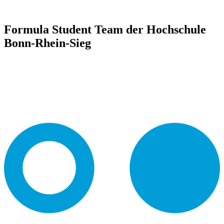
Formula Student Team der Hochschule
Bonn-Rhein-Sieg