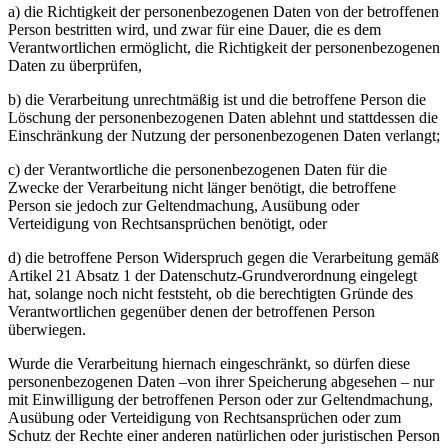
a) die Richtigkeit der personenbezogenen Daten von der betroffenen
Person bestritten wird, und zwar für eine Dauer, die es dem
Verantwortlichen ermöglicht, die Richtigkeit der personenbezogenen
Daten zu überprüfen,
b) die Verarbeitung unrechtmäßig ist und die betroffene Person die
Löschung der personenbezogenen Daten ablehnt und stattdessen die
Einschränkung der Nutzung der personenbezogenen Daten verlangt;
c) der Verantwortliche die personenbezogenen Daten für die
Zwecke der Verarbeitung nicht länger benötigt, die betroffene
Person sie jedoch zur Geltendmachung, Ausübung oder
Verteidigung von Rechtsansprüchen benötigt, oder
d) die betroffene Person Widerspruch gegen die Verarbeitung gemäß
Artikel 21 Absatz 1 der Datenschutz-Grundverordnung eingelegt
hat, solange noch nicht feststeht, ob die berechtigten Gründe des
Verantwortlichen gegenüber denen der betroffenen Person
überwiegen.
Wurde die Verarbeitung hiernach eingeschränkt, so dürfen diese
personenbezogenen Daten –von ihrer Speicherung abgesehen – nur
mit Einwilligung der betroffenen Person oder zur Geltendmachung,
Ausübung oder Verteidigung von Rechtsansprüchen oder zum
Schutz der Rechte einer anderen natürlichen oder juristischen Person