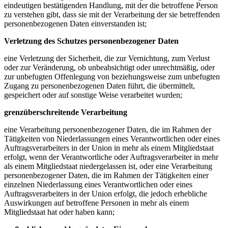
eindeutigen bestätigenden Handlung, mit der die betroffene Person
zu verstehen gibt, dass sie mit der Verarbeitung der sie betreffenden
personenbezogenen Daten einverstanden ist;
Verletzung des Schutzes personenbezogener Daten
eine Verletzung der Sicherheit, die zur Vernichtung, zum Verlust
oder zur Veränderung, ob unbeabsichtigt oder unrechtmäßig, oder
zur unbefugten Offenlegung von beziehungsweise zum unbefugten
Zugang zu personenbezogenen Daten führt, die übermittelt,
gespeichert oder auf sonstige Weise verarbeitet wurden;
grenzüberschreitende Verarbeitung
eine Verarbeitung personenbezogener Daten, die im Rahmen der
Tätigkeiten von Niederlassungen eines Verantwortlichen oder eines
Auftragsverarbeiters in der Union in mehr als einem Mitgliedstaat
erfolgt, wenn der Verantwortliche oder Auftragsverarbeiter in mehr
als einem Mitgliedstaat niedergelassen ist, oder eine Verarbeitung
personenbezogener Daten, die im Rahmen der Tätigkeiten einer
einzelnen Niederlassung eines Verantwortlichen oder eines
Auftragsverarbeiters in der Union erfolgt, die jedoch erhebliche
Auswirkungen auf betroffene Personen in mehr als einem
Mitgliedstaat hat oder haben kann;