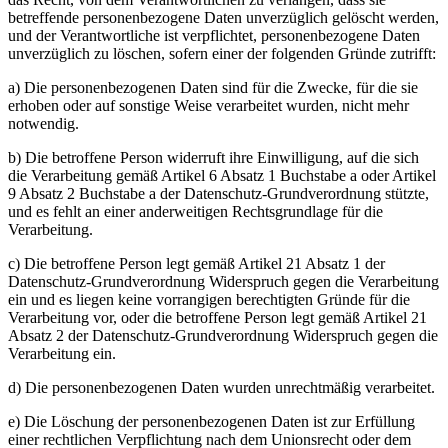
betreffende personenbezogene Daten unverzüglich gelöscht werden,
und der Verantwortliche ist verpflichtet, personenbezogene Daten
unverzüglich zu löschen, sofern einer der folgenden Gründe zutrifft:
a) Die personenbezogenen Daten sind für die Zwecke, für die sie
erhoben oder auf sonstige Weise verarbeitet wurden, nicht mehr
notwendig.
b) Die betroffene Person widerruft ihre Einwilligung, auf die sich
die Verarbeitung gemäß Artikel 6 Absatz 1 Buchstabe a oder Artikel
9 Absatz 2 Buchstabe a der Datenschutz-Grundverordnung stützte,
und es fehlt an einer anderweitigen Rechtsgrundlage für die
Verarbeitung.
c) Die betroffene Person legt gemäß Artikel 21 Absatz 1 der
Datenschutz-Grundverordnung Widerspruch gegen die Verarbeitung
ein und es liegen keine vorrangigen berechtigten Gründe für die
Verarbeitung vor, oder die betroffene Person legt gemäß Artikel 21
Absatz 2 der Datenschutz-Grundverordnung Widerspruch gegen die
Verarbeitung ein.
d) Die personenbezogenen Daten wurden unrechtmäßig verarbeitet.
e) Die Löschung der personenbezogenen Daten ist zur Erfüllung
einer rechtlichen Verpflichtung nach dem Unionsrecht oder dem