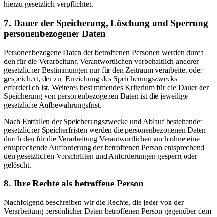
hierzu gesetzlich verpflichtet.
7. Dauer der Speicherung, Löschung und Sperrung
personenbezogener Daten
Personenbezogene Daten der betroffenen Personen werden durch
den für die Verarbeitung Verantwortlichen vorbehaltlich anderer
gesetzlicher Bestimmungen nur für den Zeitraum verarbeitet oder
gespeichert, der zur Erreichung des Speicherungszwecks
erforderlich ist. Weiteres bestimmendes Kriterium für die Dauer der
Speicherung von personenbezogenen Daten ist die jeweilige
gesetzliche Aufbewahrungsfrist.
Nach Entfallen der Speicherungszwecke und Ablauf bestehender
gesetzlicher Speicherfristen werden die personenbezogenen Daten
durch den für die Verarbeitung Verantwortlichen auch ohne eine
entsprechende Aufforderung der betroffenen Person entsprechend
den gesetzlichen Vorschriften und Anforderungen gesperrt oder
gelöscht.
8. Ihre Rechte als betroffene Person
Nachfolgend beschreiben wir die Rechte, die jeder von der
Verarbeitung persönlicher Daten betroffenen Person gegenüber dem