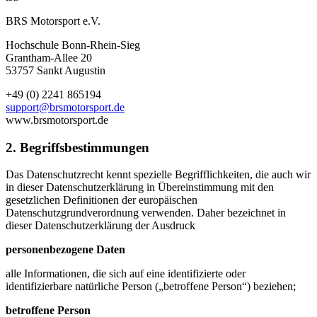
BRS Motorsport e.V.
Hochschule Bonn-Rhein-Sieg
Grantham-Allee 20
53757 Sankt Augustin
+49 (0) 2241 865194
support@brsmotorsport.de
www.brsmotorsport.de
2. Begriffsbestimmungen
Das Datenschutzrecht kennt spezielle Begrifflichkeiten, die auch wir
in dieser Datenschutzerklärung in Übereinstimmung mit den
gesetzlichen Definitionen der europäischen
Datenschutzgrundverordnung verwenden. Daher bezeichnet in
dieser Datenschutzerklärung der Ausdruck
personenbezogene Daten
alle Informationen, die sich auf eine identifizierte oder
identifizierbare natürliche Person („betroffene Person“) beziehen;
betroffene Person