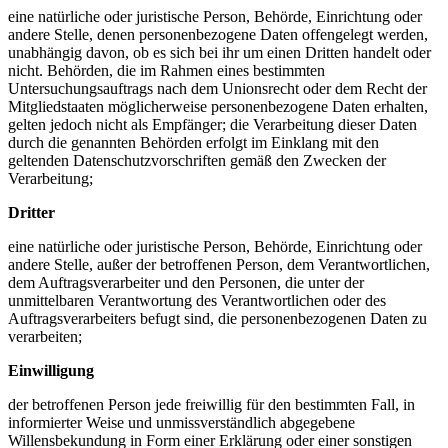
eine natürliche oder juristische Person, Behörde, Einrichtung oder
andere Stelle, denen personenbezogene Daten offengelegt werden,
unabhängig davon, ob es sich bei ihr um einen Dritten handelt oder
nicht. Behörden, die im Rahmen eines bestimmten
Untersuchungsauftrags nach dem Unionsrecht oder dem Recht der
Mitgliedstaaten möglicherweise personenbezogene Daten erhalten,
gelten jedoch nicht als Empfänger; die Verarbeitung dieser Daten
durch die genannten Behörden erfolgt im Einklang mit den
geltenden Datenschutzvorschriften gemäß den Zwecken der
Verarbeitung;
Dritter
eine natürliche oder juristische Person, Behörde, Einrichtung oder
andere Stelle, außer der betroffenen Person, dem Verantwortlichen,
dem Auftragsverarbeiter und den Personen, die unter der
unmittelbaren Verantwortung des Verantwortlichen oder des
Auftragsverarbeiters befugt sind, die personenbezogenen Daten zu
verarbeiten;
Einwilligung
der betroffenen Person jede freiwillig für den bestimmten Fall, in
informierter Weise und unmissverständlich abgegebene
Willensbekundung in Form einer Erklärung oder einer sonstigen