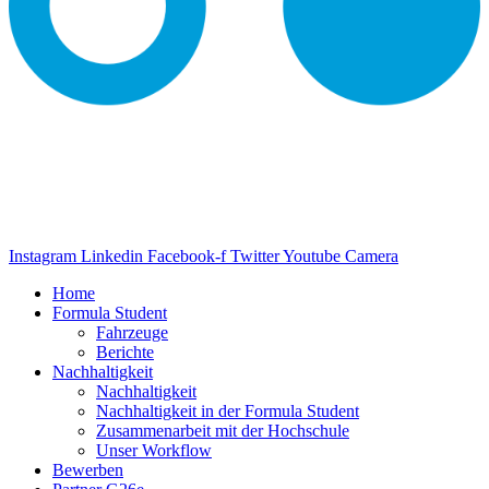
Instagram
Linkedin
Facebook-f
Twitter
Youtube
Camera
Home
Formula Student
Fahrzeuge
Berichte
Nachhaltigkeit
Nachhaltigkeit
Nachhaltigkeit in der Formula Student
Zusammenarbeit mit der Hochschule
Unser Workflow
Bewerben