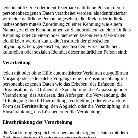
jede identifizierte oder identifizierbare natürliche Person, deren
personenbezogenen Daten verarbeitet werden; als identifizierbar
wird eine natürliche Person angesehen, die direkt oder indirekt,
insbesondere mittels Zuordnung zu einer Kennung wie einem
Namen, zu einer Kennnummer, zu Standortdaten, zu einer Online-
Kennung oder zu einem oder mehreren besonderen Merkmalen
identifiziert werden kann, die Ausdruck der physischen,
physiologischen, genetischen, psychischen, wirtschaftlichen,
kulturellen oder sozialen Identität dieser natürlichen Person sind;
Verarbeitung
jeden mit oder ohne Hilfe automatisierter Verfahren ausgeführten
Vorgang oder jede solche Vorgangsreihe im Zusammenhang mit
personenbezogenen Daten wie das Erheben, das Erfassen, die
Organisation, das Ordnen, die Speicherung, die Anpassung oder
Veränderung, das Auslesen, das Abfragen, die Verwendung, die
Offenlegung durch Übermittlung, Verbreitung oder eine andere
Form der Bereitstellung, den Abgleich oder die Verknüpfung, die
Einschränkung, das Löschen oder die Vernichtung;
Einschränkung der Verarbeitung
die Markierung gespeicherter personenbezogener Daten mit dem