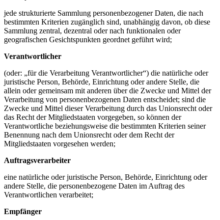
jede strukturierte Sammlung personenbezogener Daten, die nach
bestimmten Kriterien zugänglich sind, unabhängig davon, ob diese
Sammlung zentral, dezentral oder nach funktionalen oder
geografischen Gesichtspunkten geordnet geführt wird;
Verantwortlicher
(oder: „für die Verarbeitung Verantwortlicher“) die natürliche oder
juristische Person, Behörde, Einrichtung oder andere Stelle, die
allein oder gemeinsam mit anderen über die Zwecke und Mittel der
Verarbeitung von personenbezogenen Daten entscheidet; sind die
Zwecke und Mittel dieser Verarbeitung durch das Unionsrecht oder
das Recht der Mitgliedstaaten vorgegeben, so können der
Verantwortliche beziehungsweise die bestimmten Kriterien seiner
Benennung nach dem Unionsrecht oder dem Recht der
Mitgliedstaaten vorgesehen werden;
Auftragsverarbeiter
eine natürliche oder juristische Person, Behörde, Einrichtung oder
andere Stelle, die personenbezogene Daten im Auftrag des
Verantwortlichen verarbeitet;
Empfänger