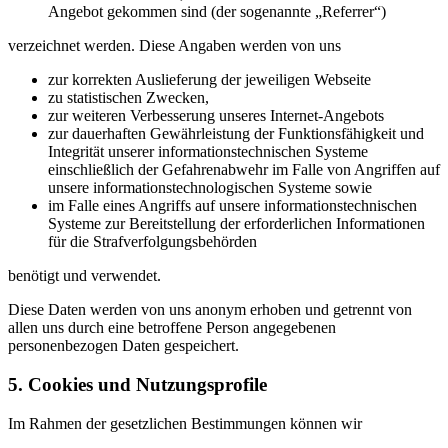
Angebot gekommen sind (der sogenannte „Referrer“)
verzeichnet werden. Diese Angaben werden von uns
zur korrekten Auslieferung der jeweiligen Webseite
zu statistischen Zwecken,
zur weiteren Verbesserung unseres Internet-Angebots
zur dauerhaften Gewährleistung der Funktionsfähigkeit und
Integrität unserer informationstechnischen Systeme
einschließlich der Gefahrenabwehr im Falle von Angriffen auf
unsere informationstechnologischen Systeme sowie
im Falle eines Angriffs auf unsere informationstechnischen
Systeme zur Bereitstellung der erforderlichen Informationen
für die Strafverfolgungsbehörden
benötigt und verwendet.
Diese Daten werden von uns anonym erhoben und getrennt von
allen uns durch eine betroffene Person angegebenen
personenbezogen Daten gespeichert.
5. Cookies und Nutzungsprofile
Im Rahmen der gesetzlichen Bestimmungen können wir