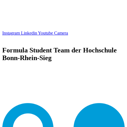
Instagram
Linkedin
Youtube
Camera
Formula Student Team der Hochschule
Bonn-Rhein-Sieg