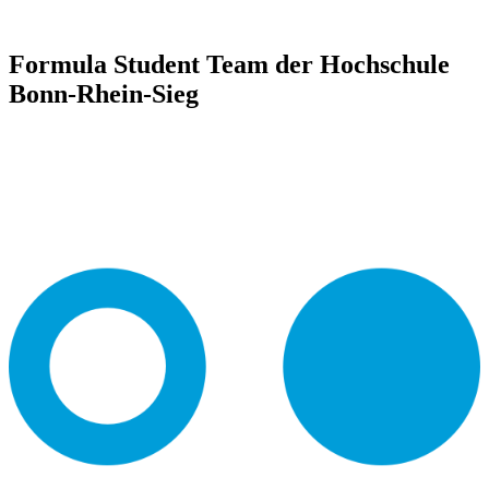
Formula Student Team der Hochschule
Bonn-Rhein-Sieg