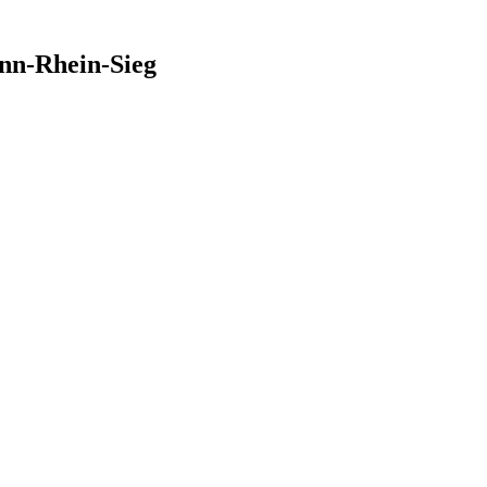
nn-Rhein-Sieg