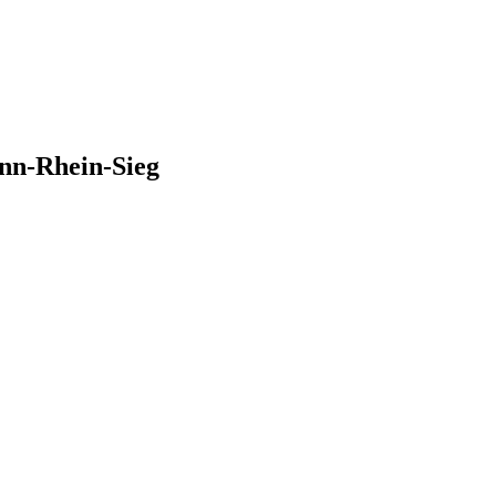
nn-Rhein-Sieg