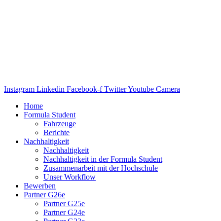
Instagram
Linkedin
Facebook-f
Twitter
Youtube
Camera
Home
Formula Student
Fahrzeuge
Berichte
Nachhaltigkeit
Nachhaltigkeit
Nachhaltigkeit in der Formula Student
Zusammenarbeit mit der Hochschule
Unser Workflow
Bewerben
Partner G26e
Partner G25e
Partner G24e