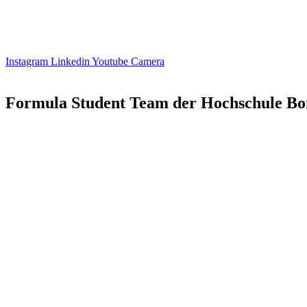
Instagram
Linkedin
Youtube
Camera
Formula Student Team der Hochschule Bo