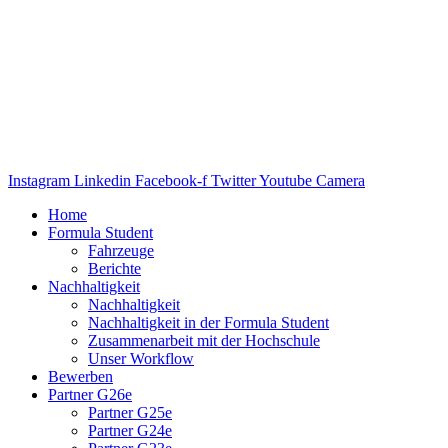
Instagram
Linkedin
Facebook-f
Twitter
Youtube
Camera
Home
Formula Student
Fahrzeuge
Berichte
Nachhaltigkeit
Nachhaltigkeit
Nachhaltigkeit in der Formula Student
Zusammenarbeit mit der Hochschule
Unser Workflow
Bewerben
Partner G26e
Partner G25e
Partner G24e