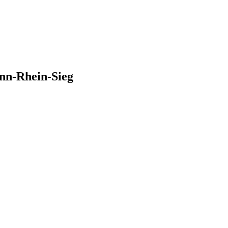
nn-Rhein-Sieg