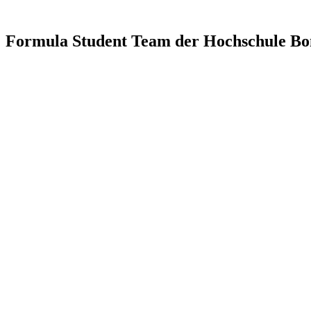
Formula Student Team der Hochschule Bo