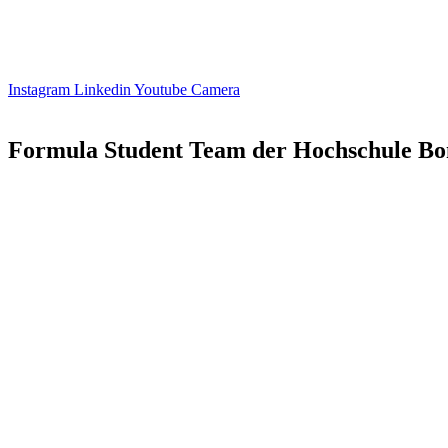
Instagram
Linkedin
Youtube
Camera
Formula Student Team der Hochschule Bo