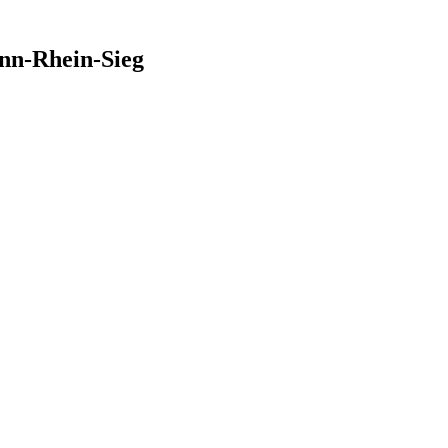
nn-Rhein-Sieg