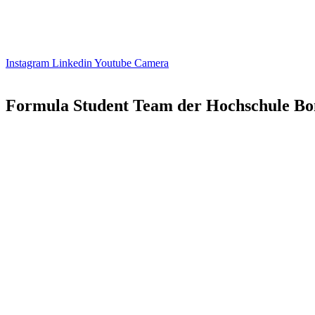
Instagram
Linkedin
Youtube
Camera
Formula Student Team der Hochschule Bo