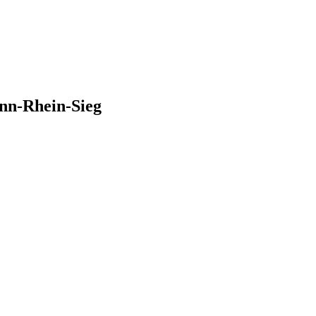
nn-Rhein-Sieg