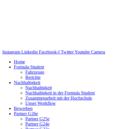
Instagram
Linkedin
Facebook-f
Twitter
Youtube
Camera
Home
Formula Student
Fahrzeuge
Berichte
Nachhaltigkeit
Nachhaltigkeit
Nachhaltigkeit in der Formula Student
Zusammenarbeit mit der Hochschule
Unser Workflow
Bewerben
Partner G26e
Partner G25e
Partner G24e