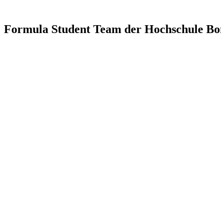
Formula Student Team der Hochschule Bo