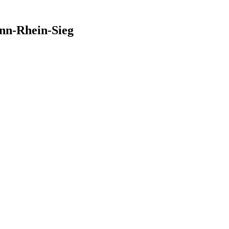
nn-Rhein-Sieg