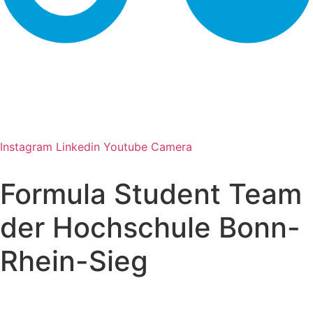
Instagram
Linkedin
Youtube
Camera
Formula Student Team
der Hochschule Bonn-
Rhein-Sieg