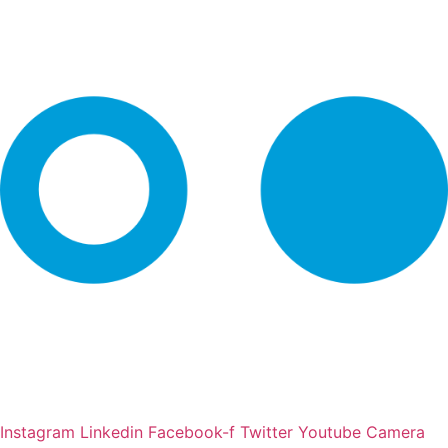
Instagram
Linkedin
Facebook-f
Twitter
Youtube
Camera