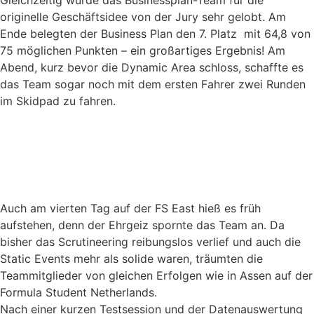
originelle Geschäftsidee von der Jury sehr gelobt. Am
Ende belegten der Business Plan den 7. Platz mit 64,8 von
75 möglichen Punkten – ein großartiges Ergebnis! Am
Abend, kurz bevor die Dynamic Area schloss, schaffte es
das Team sogar noch mit dem ersten Fahrer zwei Runden
im Skidpad zu fahren.
Auch am vierten Tag auf der FS East hieß es früh
aufstehen, denn der Ehrgeiz spornte das Team an. Da
bisher das Scrutineering reibungslos verlief und auch die
Static Events mehr als solide waren, träumten die
Teammitglieder von gleichen Erfolgen wie in Assen auf der
Formula Student Netherlands.
Nach einer kurzen Testsession und der Datenauswertung