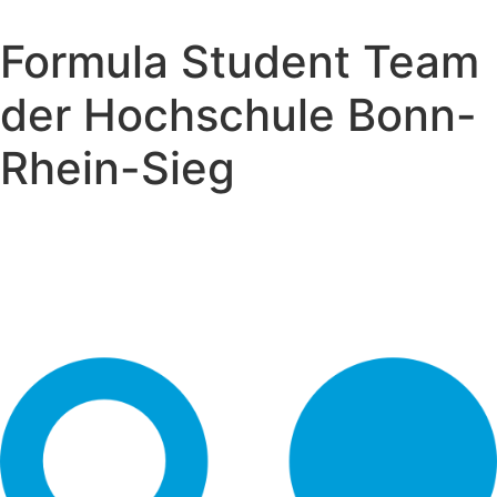
Formula Student Team
der Hochschule Bonn-
Rhein-Sieg