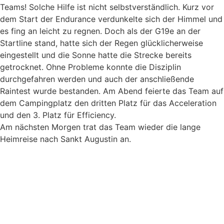
Teams! Solche Hilfe ist nicht selbstverständlich. Kurz vor
dem Start der Endurance verdunkelte sich der Himmel und
es fing an leicht zu regnen. Doch als der G19e an der
Startline stand, hatte sich der Regen glücklicherweise
eingestellt und die Sonne hatte die Strecke bereits
getrocknet. Ohne Probleme konnte die Disziplin
durchgefahren werden und auch der anschließende
Raintest wurde bestanden. Am Abend feierte das Team auf
dem Campingplatz den dritten Platz für das Acceleration
und den 3. Platz für Efficiency.
Am nächsten Morgen trat das Team wieder die lange
Heimreise nach Sankt Augustin an.