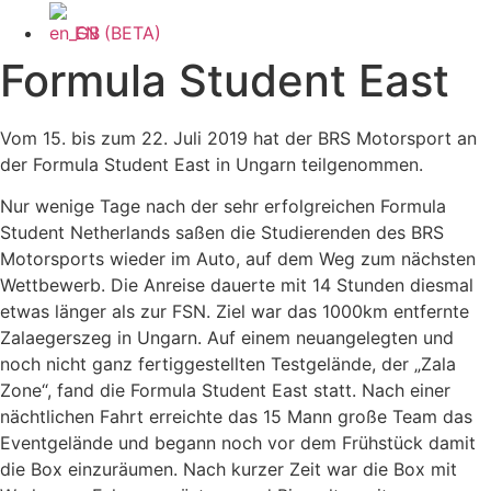
EN (BETA)
Formula Student East
Vom 15. bis zum 22. Juli 2019 hat der BRS Motorsport an
der Formula Student East in Ungarn teilgenommen.
Nur wenige Tage nach der sehr erfolgreichen Formula
Student Netherlands saßen die Studierenden des BRS
Motorsports wieder im Auto, auf dem Weg zum nächsten
Wettbewerb. Die Anreise dauerte mit 14 Stunden diesmal
etwas länger als zur FSN. Ziel war das 1000km entfernte
Zalaegerszeg in Ungarn. Auf einem neuangelegten und
noch nicht ganz fertiggestellten Testgelände, der „Zala
Zone“, fand die Formula Student East statt. Nach einer
nächtlichen Fahrt erreichte das 15 Mann große Team das
Eventgelände und begann noch vor dem Frühstück damit
die Box einzuräumen. Nach kurzer Zeit war die Box mit