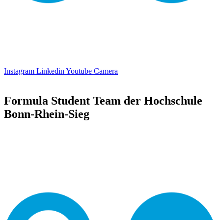
Instagram
Linkedin
Youtube
Camera
Formula Student Team der Hochschule
Bonn-Rhein-Sieg