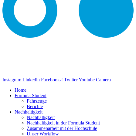
Instagram
Linkedin
Facebook-f
Twitter
Youtube
Camera
Home
Formula Student
Fahrzeuge
Berichte
Nachhaltigkeit
Nachhaltigkeit
Nachhaltigkeit in der Formula Student
Zusammenarbeit mit der Hochschule
Unser Workflow