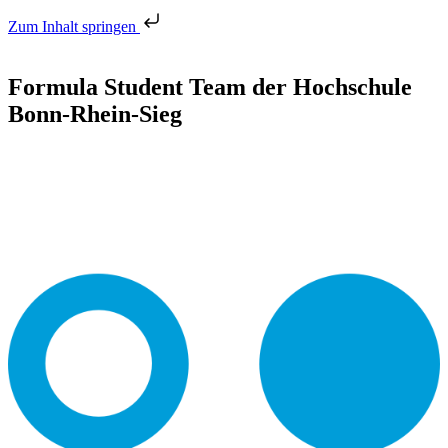
Zum Inhalt springen
Formula Student Team der Hochschule
Bonn-Rhein-Sieg