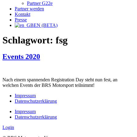
Partner G22e
Partner werden
Kontakt
Presse
EN (BETA)
Schlagwort:
fsg
Events 2020
Nach einem spannenden Registration Day steht nun fest, an
welchen Events der BRS Motorsport teilnimmt!
Impressum
Datenschutzerklärung
Impressum
Datenschutzerklärung
Login