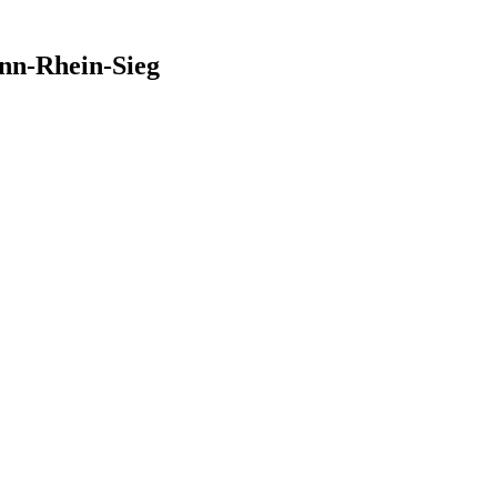
nn-Rhein-Sieg