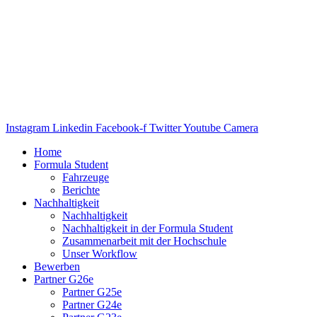
Instagram
Linkedin
Facebook-f
Twitter
Youtube
Camera
Home
Formula Student
Fahrzeuge
Berichte
Nachhaltigkeit
Nachhaltigkeit
Nachhaltigkeit in der Formula Student
Zusammenarbeit mit der Hochschule
Unser Workflow
Bewerben
Partner G26e
Partner G25e
Partner G24e