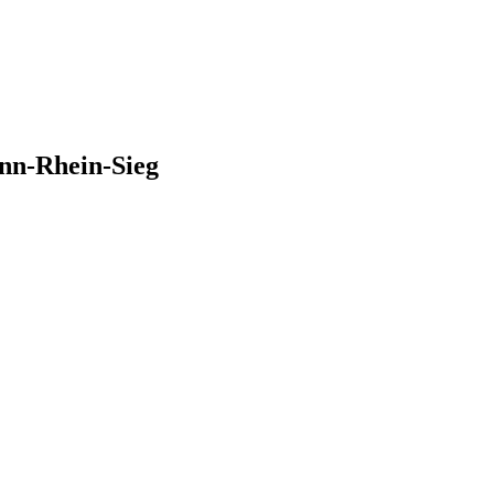
nn-Rhein-Sieg