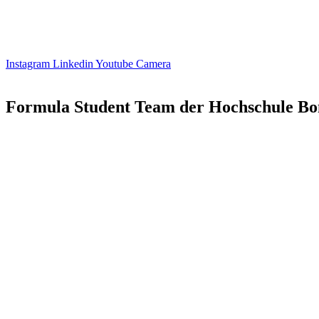
Instagram
Linkedin
Youtube
Camera
Formula Student Team der Hochschule Bo