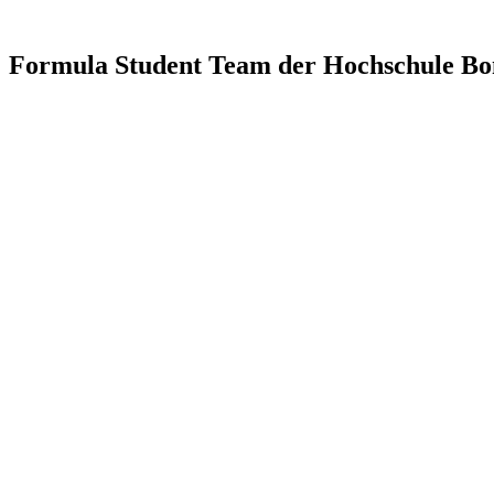
Formula Student Team der Hochschule Bo