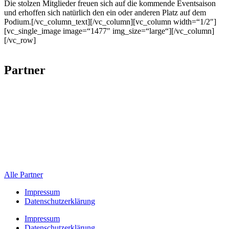
Die stolzen Mitglieder freuen sich auf die kommende Eventsaison
und erhoffen sich natürlich den ein oder anderen Platz auf dem
Podium.[/vc_column_text][/vc_column][vc_column width=“1/2″]
[vc_single_image image=“1477″ img_size=“large“][/vc_column]
[/vc_row]
Partner
Alle Partner
Impressum
Datenschutzerklärung
Impressum
Datenschutzerklärung