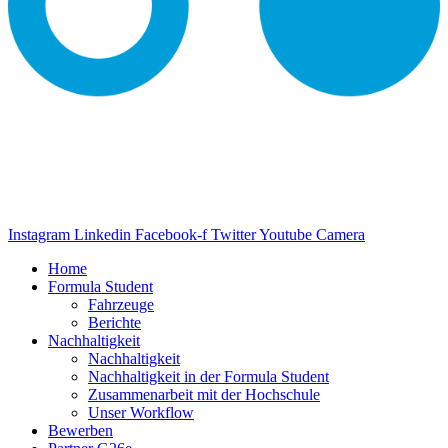
Instagram
Linkedin
Facebook-f
Twitter
Youtube
Camera
Home
Formula Student
Fahrzeuge
Berichte
Nachhaltigkeit
Nachhaltigkeit
Nachhaltigkeit in der Formula Student
Zusammenarbeit mit der Hochschule
Unser Workflow
Bewerben