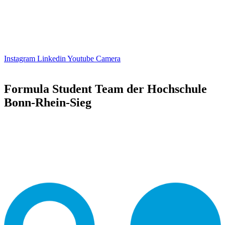
Instagram
Linkedin
Youtube
Camera
Formula Student Team der Hochschule
Bonn-Rhein-Sieg