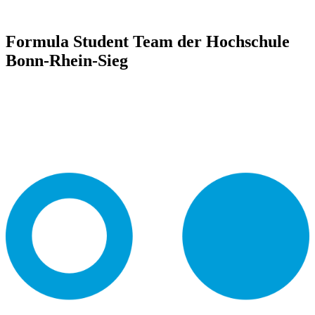
Formula Student Team der Hochschule
Bonn-Rhein-Sieg