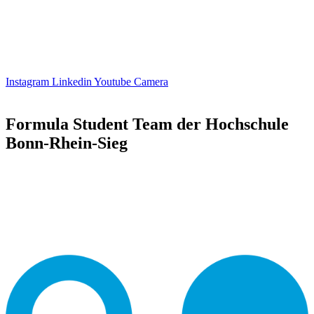
Instagram
Linkedin
Youtube
Camera
Formula Student Team der Hochschule
Bonn-Rhein-Sieg