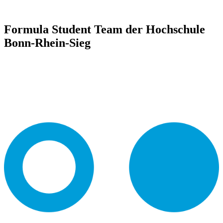
Formula Student Team der Hochschule
Bonn-Rhein-Sieg