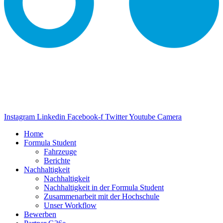
Instagram
Linkedin
Facebook-f
Twitter
Youtube
Camera
Home
Formula Student
Fahrzeuge
Berichte
Nachhaltigkeit
Nachhaltigkeit
Nachhaltigkeit in der Formula Student
Zusammenarbeit mit der Hochschule
Unser Workflow
Bewerben